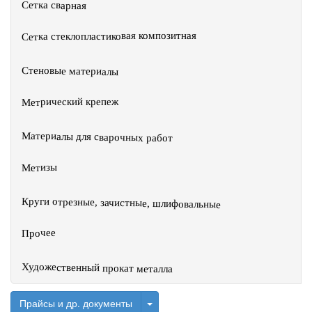
Сетка сварная
Сетка стеклопластиковая композитная
Стеновые материалы
Метрический крепеж
Материалы для сварочных работ
Метизы
Круги отрезные, зачистные, шлифовальные
Прочее
Художественный прокат металла
Toggle Dropdown
Прайсы и др. документы