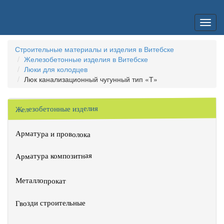
Строительные материалы и изделия в Витебске
Железобетонные изделия в Витебске
Люки для колодцев
Люк канализационный чугунный тип «Т»
Железобетонные изделия
Арматура и проволока
Арматура композитная
Металлопрокат
Гвозди строительные