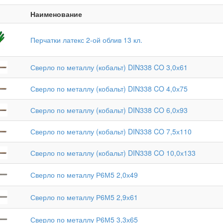
Наименование
Перчатки латекс 2-ой облив 13 кл.
Сверло по металлу (кобальт) DIN338 CO 3,0х61
Сверло по металлу (кобальт) DIN338 CO 4,0х75
Сверло по металлу (кобальт) DIN338 CO 6,0х93
Сверло по металлу (кобальт) DIN338 CO 7,5х110
Сверло по металлу (кобальт) DIN338 CO 10,0х133
Сверло по металлу Р6М5 2,0х49
Сверло по металлу Р6М5 2,9х61
Сверло по металлу Р6М5 3,3х65