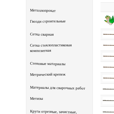
Металлопрокат
Гвозди строительные
Сетка сварная
Сетка стеклопластиковая
композитная
Стеновые материалы
Метрический крепеж
Материалы для сварочных работ
Метизы
Круги отрезные, зачистные,