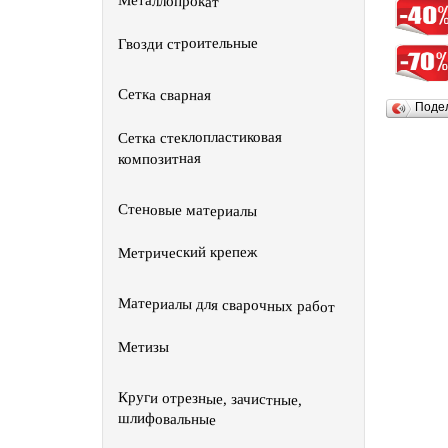
Металлопрокат
Гвозди строительные
Сетка сварная
Поде
Сетка стеклопластиковая
композитная
Стеновые материалы
Метрический крепеж
Материалы для сварочных работ
Метизы
Круги отрезные, зачистные,
шлифовальные