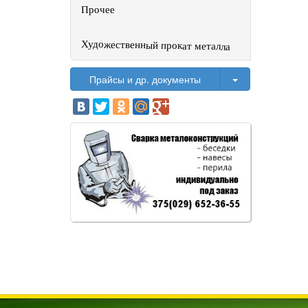
Прочее
Художественный прокат металла
Toggle Dropdo
Прайсы и др. документы